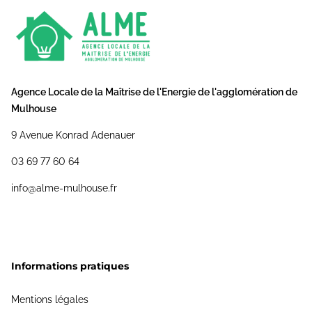
Agence Locale de la Maîtrise de l'Energie de l'agglomération de
Mulhouse
9 Avenue Konrad Adenauer
03 69 77 60 64
info@alme-mulhouse.fr
Informations pratiques
Mentions légales