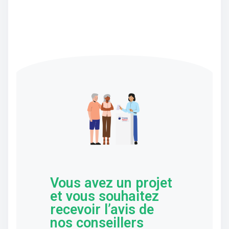
Vous avez un projet
et vous souhaitez
recevoir l’avis de
nos conseillers