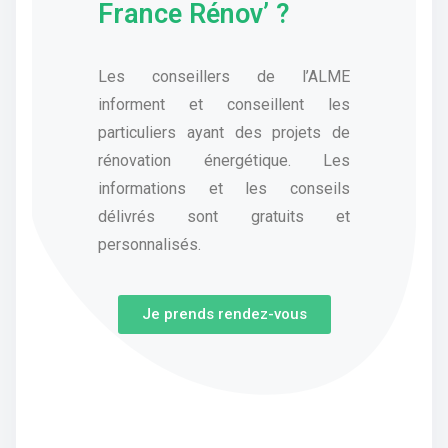
France Rénov’ ?
Les conseillers de l’ALME
informent et conseillent les
particuliers ayant des projets de
rénovation énergétique. Les
informations et les conseils
délivrés sont gratuits et
personnalisés.
Je prends rendez-vous