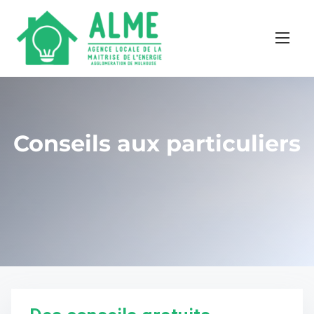
Conseils aux particuliers