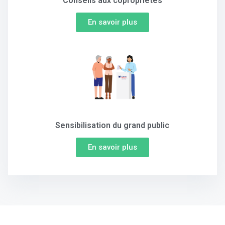
Conseils aux copropriétés
En savoir plus
Sensibilisation du grand public
En savoir plus