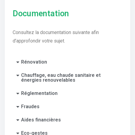
Documentation
Consultez la documentation suivante afin
d’approfondir votre sujet.
Rénovation
Chauffage, eau chaude sanitaire et
énergies renouvelables
Réglementation
Fraudes
Aides financières
Eco-gestes