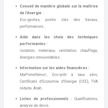
Conseil de manière globale sur la maîtrise
de l’énergie :
Eco-gestes, points clés des travaux,
performances…
Aide dans les choix des techniques
performantes :
Isolation, matériaux, ventilation, chauffage,
énergies renouvelables…
Information sur les aides financières :
MaPrimeRénov’, Eco-prêt à taux zéro,
Certificats d’Economie d’Energie (CEE), TVA
réduite, Anah…
Listes de professionnels :
Qualifications,
analyse de devis…