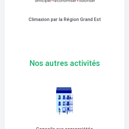
Climaxion par la Région Grand Est
Nos autres activités