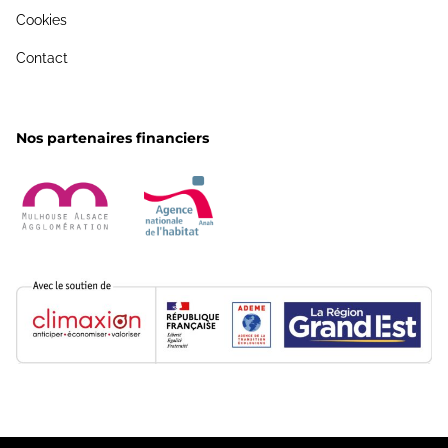
Cookies
Contact
Nos partenaires financiers