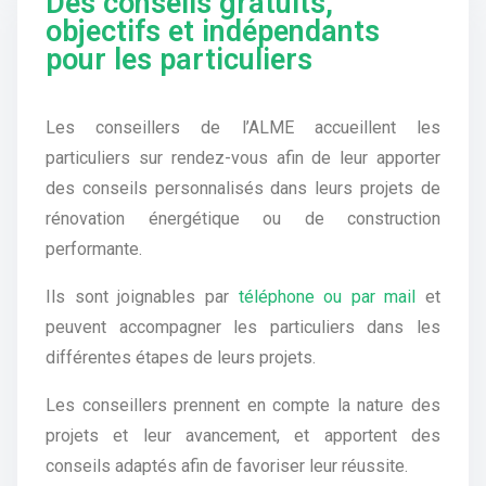
Des conseils gratuits,
objectifs et indépendants
pour les particuliers
Les conseillers de l’ALME accueillent les
particuliers sur rendez-vous afin de leur apporter
des conseils personnalisés dans leurs projets de
rénovation énergétique ou de construction
performante.
Ils sont joignables par
téléphone ou par mail
et
peuvent accompagner les particuliers dans les
différentes étapes de leurs projets.
Les conseillers prennent en compte la nature des
projets et leur avancement, et apportent des
conseils adaptés afin de favoriser leur réussite.