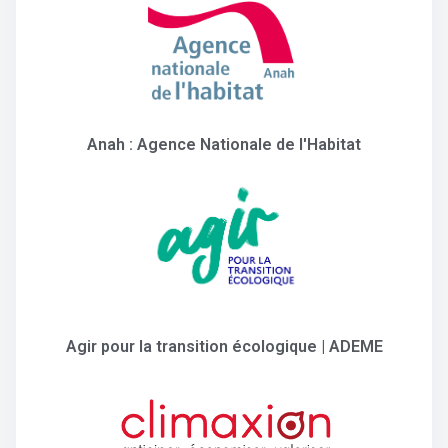
Anah : Agence Nationale de l'Habitat
Agir pour la transition écologique | ADEME