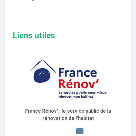
Liens utiles
France Rénov' : le service public de la
rénovation de l'habitat