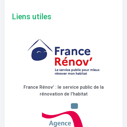
Liens utiles
France Rénov' : le service public de la
rénovation de l'habitat