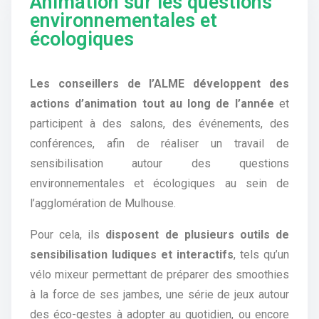
Animation sur les questions
environnementales et
écologiques
Les conseillers de l’ALME développent des
actions d’animation tout au long de l’année
et
participent à des salons, des événements, des
conférences, afin de réaliser un travail de
sensibilisation autour des questions
environnementales et écologiques au sein de
l’agglomération de Mulhouse.
Pour cela, ils
disposent de plusieurs outils de
sensibilisation ludiques et interactifs
, tels qu’un
vélo mixeur permettant de préparer des smoothies
à la force de ses jambes, une série de jeux autour
des éco-gestes à adopter au quotidien, ou encore