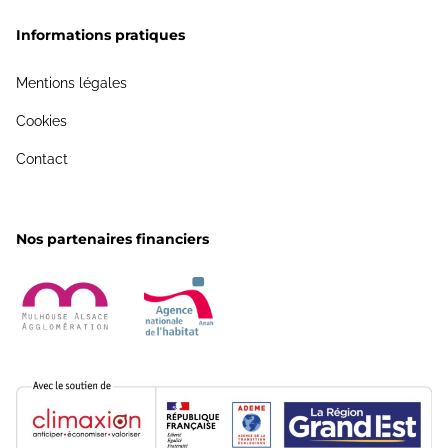
Informations pratiques
Mentions légales
Cookies
Contact
Nos partenaires financiers