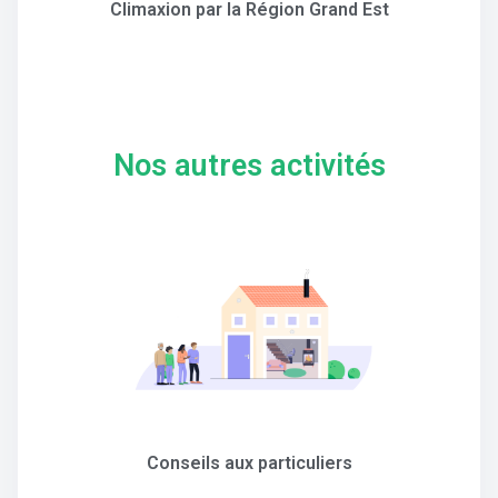
Climaxion par la Région Grand Est
Nos autres activités
Conseils aux particuliers