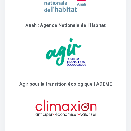
Anah : Agence Nationale de l'Habitat
Agir pour la transition écologique | ADEME