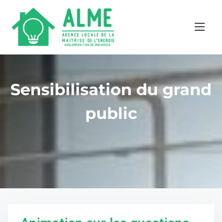
Sensibilisation du grand
public