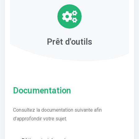
Prêt d'outils
Documentation
Consultez la documentation suivante afin
d’approfondir votre sujet.