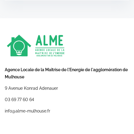
Agence Locale de la Maîtrise de l'Energie de l'agglomération de
Mulhouse
9 Avenue Konrad Adenauer
03 69 77 60 64
info@alme-mulhouse.fr