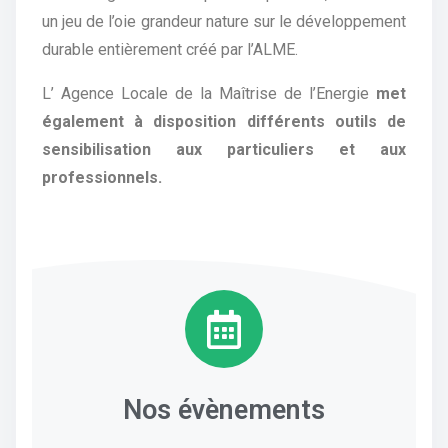
un jeu de l’oie grandeur nature sur le développement
durable entièrement créé par l’ALME.
L’ Agence Locale de la Maîtrise de l’Energie
met
également à disposition différents outils de
sensibilisation aux particuliers et aux
professionnels.
Nos évènements