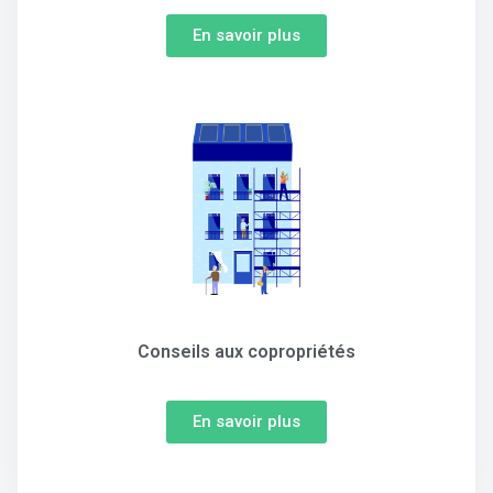
En savoir plus
Conseils aux copropriétés
En savoir plus