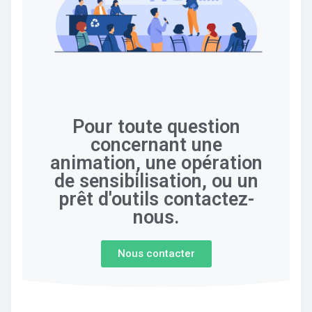
Pour toute question
concernant une
animation, une opération
de sensibilisation, ou un
prêt d'outils contactez-
nous.
Nous contacter