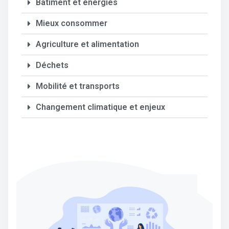
Bâtiment et énergies
Mieux consommer
Agriculture et alimentation
Déchets
Mobilité et transports
Changement climatique et enjeux