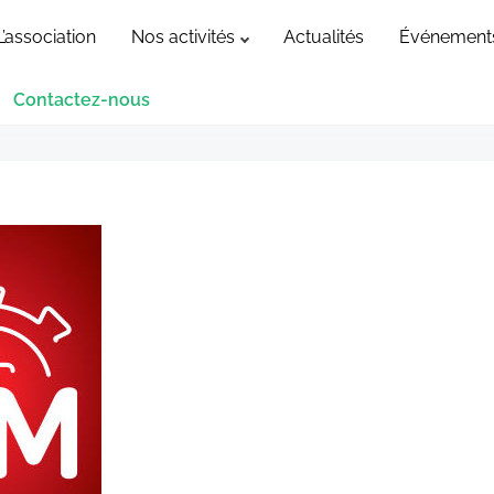
L’association
Nos activités
Actualités
Événement
Contactez-nous