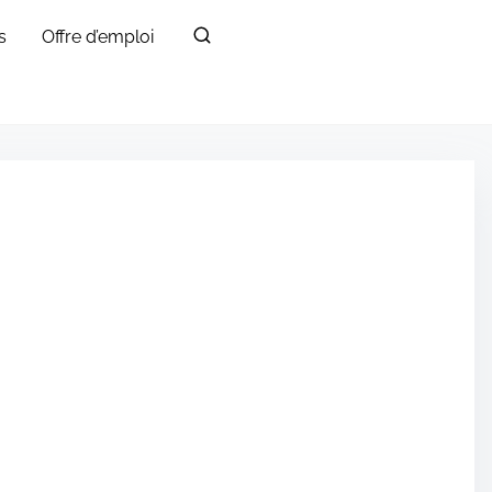
s
Offre d’emploi