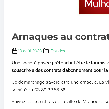
Arnaques au contrat 
19 août 2020
Fraudes
Une société privée prétendant être le fournisse
souscrire à des contrats d’abonnement pour la f
Ce démarchage s’avère être une arnaque. La Vil
société au 03 89 32 58 58.
Suivez les actualités de la ville de Mulhouse su