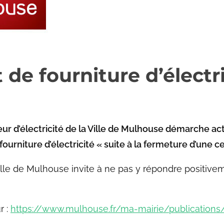
de fourniture d’électri
ur d’électricité de la Ville de Mulhouse démarche actu
ourniture d’électricité « suite à la fermeture d’une 
le de Mulhouse invite à ne pas y répondre positivemen
r :
https://www.mulhouse.fr/ma-mairie/publications/