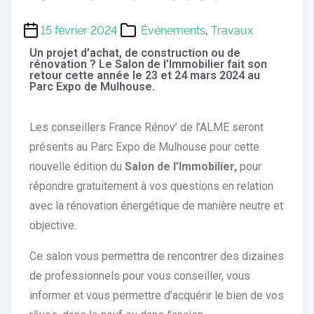
15 février 2024
Événements
,
Travaux
Un projet d’achat, de construction ou de
rénovation ? Le Salon de l’Immobilier fait son
retour cette année le 23 et 24 mars 2024 au
Parc Expo de Mulhouse.
Les conseillers France Rénov’ de l’ALME seront
présents au Parc Expo de Mulhouse pour cette
nouvelle édition du
Salon de l’Immobilier,
pour
répondre gratuitement à vos questions en relation
avec la rénovation énergétique de manière neutre et
objective.
Ce salon vous permettra de rencontrer des dizaines
de professionnels pour vous conseiller, vous
informer et vous permettre d’acquérir le bien de vos