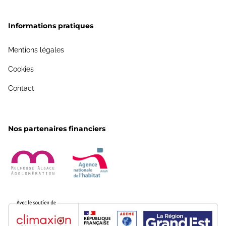
Informations pratiques
Mentions légales
Cookies
Contact
Nos partenaires financiers