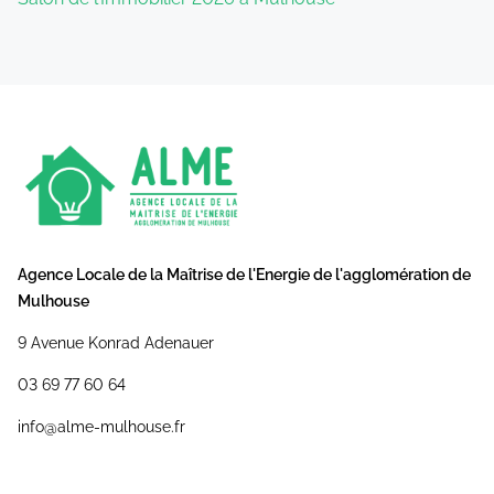
Agence Locale de la Maîtrise de l'Energie de l'agglomération de
Mulhouse
9 Avenue Konrad Adenauer
03 69 77 60 64
info@alme-mulhouse.fr