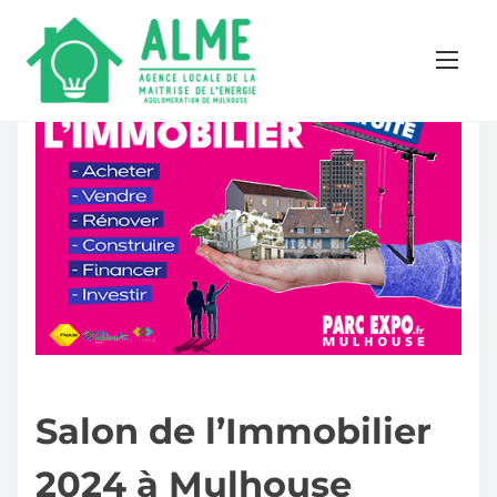
Salon de l’Immobilier
2024 à Mulhouse