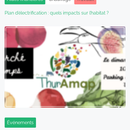
Plan d’électrification : quels impacts sur l’habitat ?
Événements