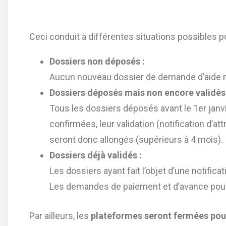
Ceci conduit à différentes situations possibles 
Dossiers non déposés :
Aucun nouveau dossier de demande d’aide ne 
Dossiers déposés mais non encore validés 
Tous les dossiers déposés avant le 1er janvie
confirmées, leur validation (notification d’att
seront donc allongés (supérieurs à 4 mois).
Dossiers déjà validés :
Les dossiers ayant fait l’objet d’une notifica
Les demandes de paiement et d’avance pourr
Par ailleurs, les
plateformes seront fermées po