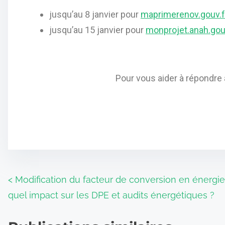
jusqu’au 8 janvier pour
maprimerenov.gouv.f
jusqu’au 15 janvier pour
monprojet.anah.gou
Pour vous aider à répondre 
<
Modification du facteur de conversion en énergie pr
quel impact sur les DPE et audits énergétiques ?