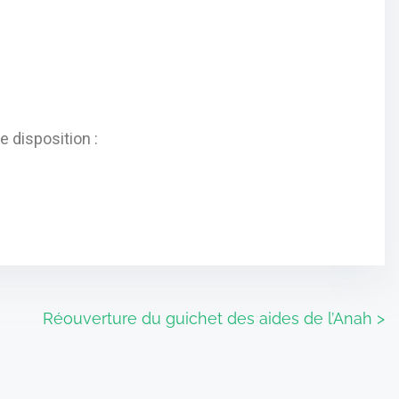
 disposition :
Réouverture du guichet des aides de l’Anah
>