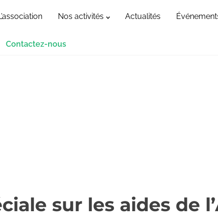
L’association
Nos activités
Actualités
Événement
Contactez-nous
ciale sur les aides de l