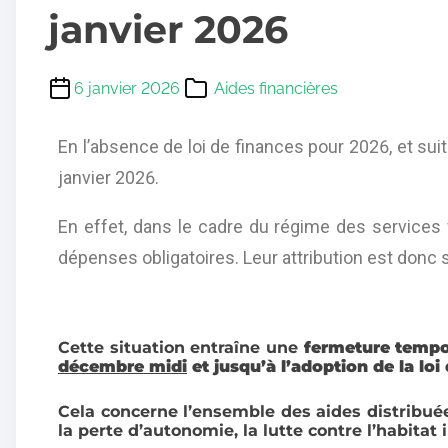
janvier 2026
6 janvier 2026
Aides financières
En l’absence de loi de finances pour 2026, et suit
janvier 2026.
En effet, dans le cadre du régime des services 
dépenses obligatoires. Leur attribution est donc 
Cette situation entraîne une
fermeture tempo
décembre midi
et jusqu’à l’adoption de la lo
Cela concerne l’ensemble des aides distribuée
la perte d’autonomie, la lutte contre l’habitat