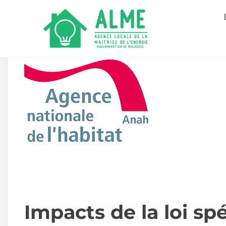
Impacts de la loi spé