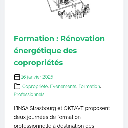
Formation : Rénovation
énergétique des
copropriétés
16 janvier 2025
Copropriété
,
Événements
,
Formation
,
Professionnels
L’INSA Strasbourg et OKTAVE proposent
deux journées de formation
professionnelle à destination des