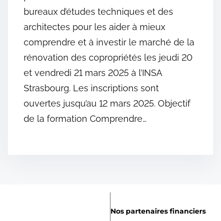
bureaux d’études techniques et des
architectes pour les aider à mieux
comprendre et à investir le marché de la
rénovation des copropriétés les jeudi 20
et vendredi 21 mars 2025 à l’INSA
Strasbourg. Les inscriptions sont
ouvertes jusqu’au 12 mars 2025. Objectif
de la formation Comprendre…
Nos partenaires financiers