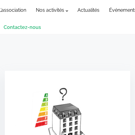
L’association
Nos activités
Actualités
Événement
Contactez-nous