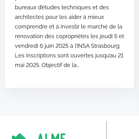
bureaux d’études techniques et des
architectes pour les aider à mieux
comprendre et à investir le marché de la
rénovation des copropriétés les jeudi 5 et
vendredi 6 juin 2025 à l’INSA Strasbourg.
Les inscriptions sont ouvertes jusqu’au 21
mai 2025. Objectif de la…