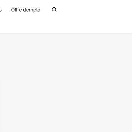
s
Offre d’emploi