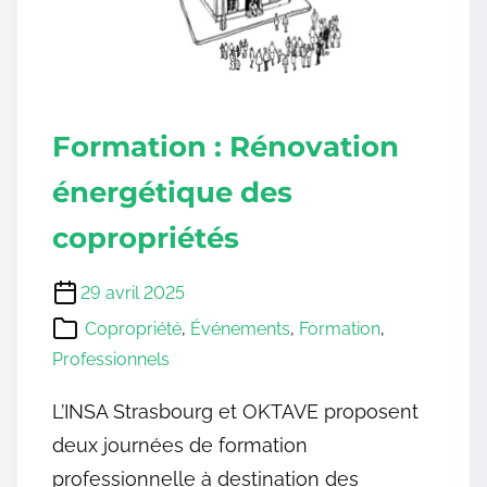
Formation : Rénovation
énergétique des
copropriétés
29 avril 2025
Copropriété
,
Événements
,
Formation
,
Professionnels
L’INSA Strasbourg et OKTAVE proposent
deux journées de formation
professionnelle à destination des