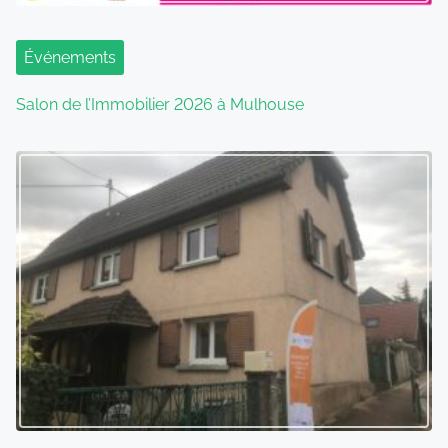
Événements
Salon de l’Immobilier 2026 à Mulhouse