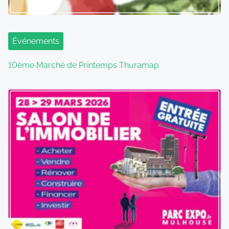
Événements
10ème Marché de Printemps Thuramap