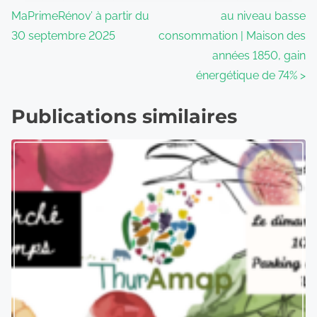
MaPrimeRénov’ à partir du
au niveau basse
30 septembre 2025
consommation | Maison des
années 1850, gain
énergétique de 74%
>
Publications similaires