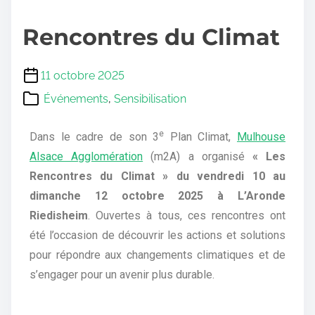
Rencontres du Climat
11 octobre 2025
Événements
,
Sensibilisation
e
Dans le cadre de son 3
Plan Climat,
Mulhouse
Alsace Agglomération
(m2A) a organisé
« Les
Rencontres du Climat » du vendredi 10 au
dimanche 12 octobre 2025 à L’Aronde
Riedisheim
. Ouvertes à tous, ces rencontres ont
été l’occasion de découvrir les actions et solutions
pour répondre aux changements climatiques et de
s’engager pour un avenir plus durable.