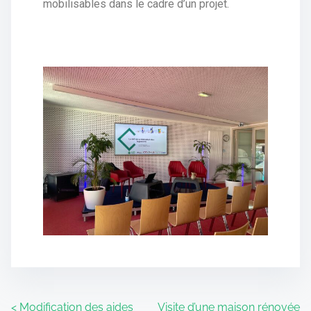
mobilisables dans le cadre d’un projet.
<
Modification des aides
Visite d’une maison rénovée