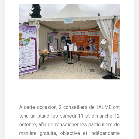
A cette occasion, 2 conseillers de l’ALME ont
tenu un stand les samedi 11 et dimanche 12
octobre, afin de renseigner les particuliers de
manière gratuite, objective et indépendante