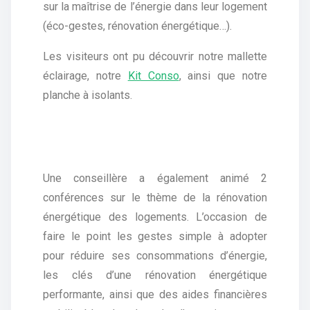
sur la maîtrise de l’énergie dans leur logement
(éco-gestes, rénovation énergétique…).
Les visiteurs ont pu découvrir notre mallette
éclairage, notre
Kit Conso
, ainsi que notre
planche à isolants.
Une conseillère a également animé 2
conférences sur le thème de la rénovation
énergétique des logements. L’occasion de
faire le point les gestes simple à adopter
pour réduire ses consommations d’énergie,
les clés d’une rénovation énergétique
performante, ainsi que des aides financières