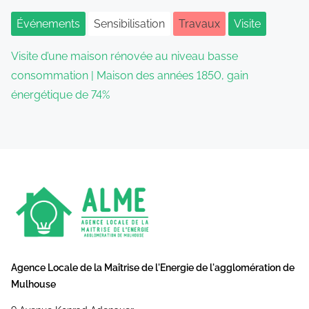
Événements
Sensibilisation
Travaux
Visite
Visite d’une maison rénovée au niveau basse
consommation | Maison des années 1850, gain
énergétique de 74%
Agence Locale de la Maîtrise de l'Energie de l'agglomération de
Mulhouse