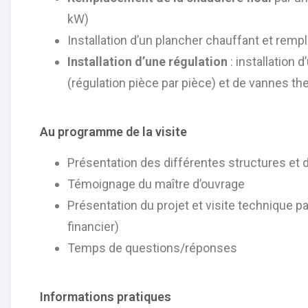
kW)
Installation d’un plancher chauffant et rempl
Installation d’une régulation
: installation
(régulation pièce par pièce) et de vannes t
Au programme de la visite
Présentation des différentes structures et d
Témoignage du maître d’ouvrage
Présentation du projet et visite technique
financier)
Temps de questions/réponses
Informations pratiques