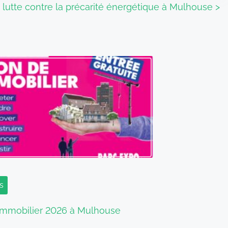
lutte contre la précarité énergétique à Mulhouse
>
s
’Immobilier 2026 à Mulhouse