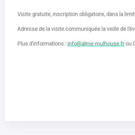
Visite gratuite, inscription obligatoire, dans la li
Adresse de la visite communiquée la veille de l’
Plus d’informations :
info@alme-mulhouse.fr
ou 0