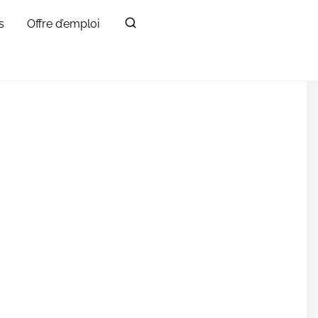
s
Offre d’emploi