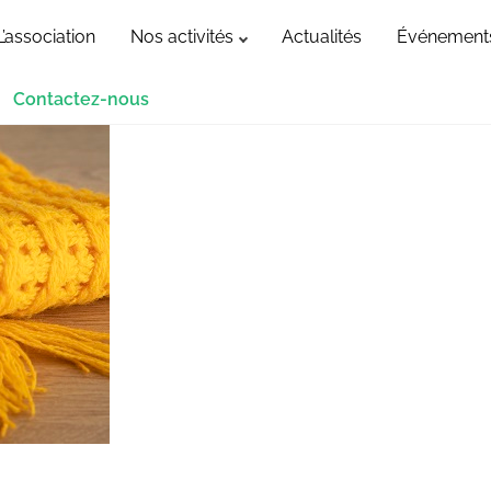
L’association
Nos activités
Actualités
Événement
Contactez-nous