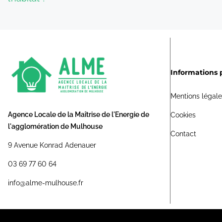
Informations 
Mentions légal
Agence Locale de la Maîtrise de l'Energie de
Cookies
l'agglomération de Mulhouse
Contact
9 Avenue Konrad Adenauer
03 69 77 60 64
info@alme-mulhouse.fr