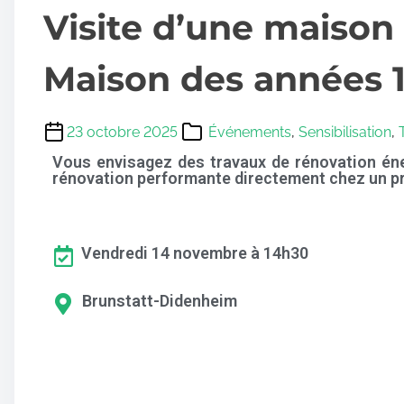
Visite d’une maison
Maison des années 
23 octobre 2025
Événements
,
Sensibilisation
,
Vous envisagez des travaux de rénovation éner
rénovation performante directement chez un prop
Vendredi 14 novembre à 14h30
Brunstatt-Didenheim