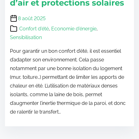
d’air et protections solaires
8 août 2025
Confort d'été
,
Economie d'énergie
,
Sensibilisation
Pour garantir un bon confort d’été, il est essentiel
d’adapter son environnement. Cela passe
notamment par une bonne isolation du logement
(mur, toiture…) permettant de limiter les apports de
chaleur en été. L’utilisation de matériaux denses
isolants, comme la laine de bois, permet
d’augmenter l’inertie thermique de la paroi, et donc
de ralentir le transfert…