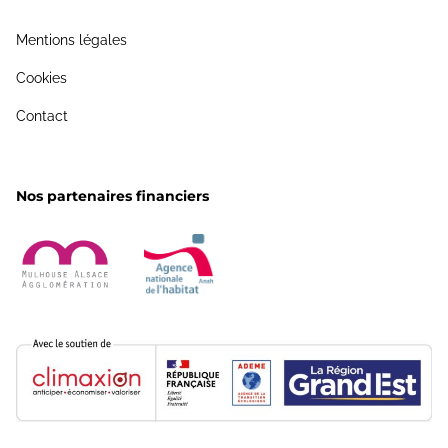
Mentions légales
Cookies
Contact
Nos partenaires financiers