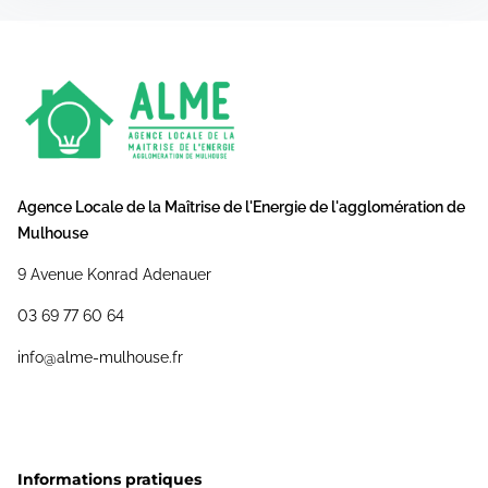
Agence Locale de la Maîtrise de l'Energie de l'agglomération de
Mulhouse
9 Avenue Konrad Adenauer
03 69 77 60 64
info@alme-mulhouse.fr
Informations pratiques