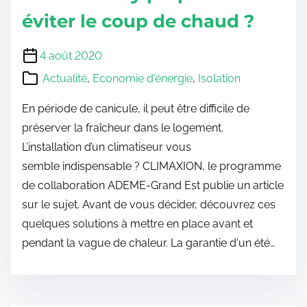
éviter le coup de chaud ?
4 août 2020
Actualité
,
Economie d'énergie
,
Isolation
En période de canicule, il peut être difficile de
préserver la fraîcheur dans le logement.
L’installation d’un climatiseur vous
semble indispensable ? CLIMAXION, le programme
de collaboration ADEME-Grand Est publie un article
sur le sujet. Avant de vous décider, découvrez ces
quelques solutions à mettre en place avant et
pendant la vague de chaleur. La garantie d‘un été…