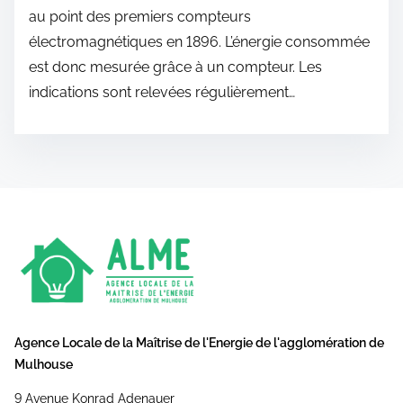
au point des premiers compteurs
électromagnétiques en 1896. L’énergie consommée
est donc mesurée grâce à un compteur. Les
indications sont relevées régulièrement…
Agence Locale de la Maîtrise de l'Energie de l'agglomération de
Mulhouse
9 Avenue Konrad Adenauer