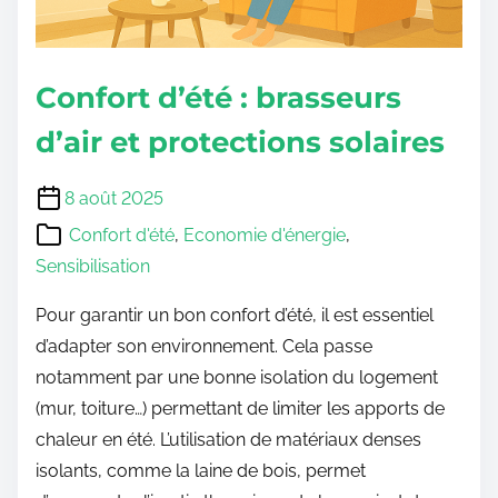
Confort d’été : brasseurs
d’air et protections solaires
8 août 2025
Confort d'été
,
Economie d'énergie
,
Sensibilisation
Pour garantir un bon confort d’été, il est essentiel
d’adapter son environnement. Cela passe
notamment par une bonne isolation du logement
(mur, toiture…) permettant de limiter les apports de
chaleur en été. L’utilisation de matériaux denses
isolants, comme la laine de bois, permet