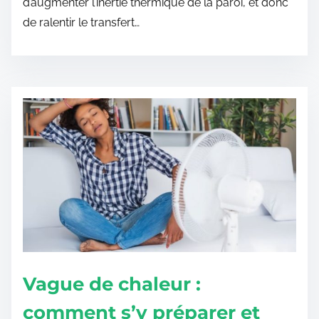
d’augmenter l’inertie thermique de la paroi, et donc
de ralentir le transfert…
Vague de chaleur :
comment s’y préparer et