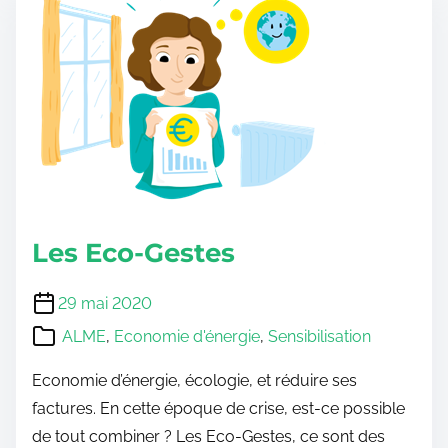
Les Eco-Gestes
29 mai 2020
ALME
,
Economie d'énergie
,
Sensibilisation
Economie d’énergie, écologie, et réduire ses
factures. En cette époque de crise, est-ce possible
de tout combiner ? Les Eco-Gestes, ce sont des