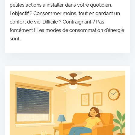
petites actions à installer dans votre quotidien.
L’objectif ? Consommer moins, tout en gardant un
confort de vie. Difficile ? Contraignant ? Pas
forcément ! Les modes de consommation d’énergie
sont…