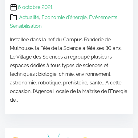
6 octobre 2021
Actualité
,
Economie d'énergie
,
Événements
,
Sensibilisation
Installée dans la nef du Campus Fonderie de
Mulhouse, la Fête de la Science a fêté ses 30 ans.
Le Village des Sciences a regroupé plusieurs
espaces dédiés à tous types de sciences et
techniques : biologie, chimie, environnement,
astronomie, robotique, préhistoire, santé… A cette
occasion, l’Agence Locale de la Maîtrise de l’Energie
de…