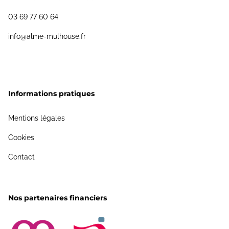
03 69 77 60 64
info@alme-mulhouse.fr
Informations pratiques
Mentions légales
Cookies
Contact
Nos partenaires financiers