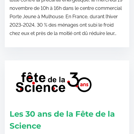
novembre de 10h à 16h dans le centre commercial
Porte Jeune à Mulhouse. En France, durant l’hiver
2023-2024, 30 % des ménages ont subi le froid
chez eux et près de la moitié ont dû réduire leur…
Les 30 ans de la Fête de la
Science