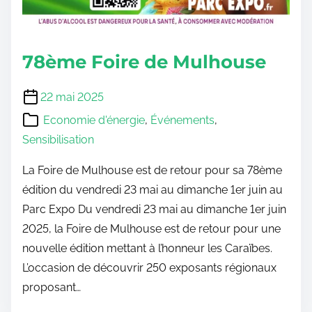
78ème Foire de Mulhouse
22 mai 2025
Economie d'énergie
,
Événements
,
Sensibilisation
La Foire de Mulhouse est de retour pour sa 78ème
édition du vendredi 23 mai au dimanche 1er juin au
Parc Expo Du vendredi 23 mai au dimanche 1er juin
2025, la Foire de Mulhouse est de retour pour une
nouvelle édition mettant à l’honneur les Caraïbes.
L’occasion de découvrir 250 exposants régionaux
proposant…