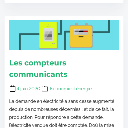
Les compteurs
communicants
4 juin 2020
Economie d'énergie
La demande en électricité a sans cesse augmenté
depuis de nombreuses décennies ; et de ce fait, la
production. Pour répondre à cette demande,
l’électricité vendue doit être comptée. D’où la mise