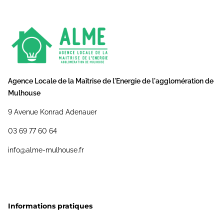
Agence Locale de la Maîtrise de l'Energie de l'agglomération de
Mulhouse
9 Avenue Konrad Adenauer
03 69 77 60 64
info@alme-mulhouse.fr
Informations pratiques