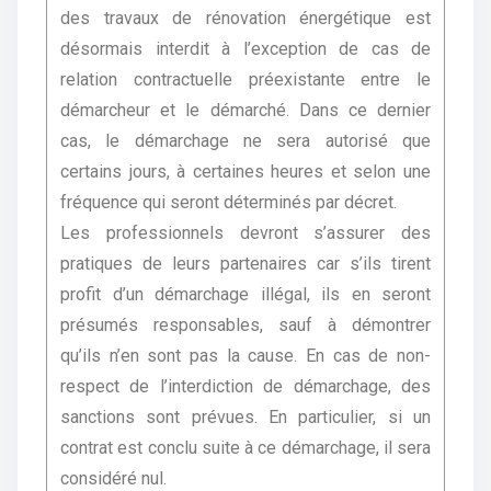
des travaux de rénovation énergétique est
désormais interdit à l’exception de cas de
relation contractuelle préexistante entre le
démarcheur et le démarché. Dans ce dernier
cas, le démarchage ne sera autorisé que
certains jours, à certaines heures et selon une
fréquence qui seront déterminés par décret.
Les professionnels devront s’assurer des
pratiques de leurs partenaires car s’ils tirent
profit d’un démarchage illégal, ils en seront
présumés responsables, sauf à démontrer
qu’ils n’en sont pas la cause. En cas de non-
respect de l’interdiction de démarchage, des
sanctions sont prévues. En particulier, si un
contrat est conclu suite à ce démarchage, il sera
considéré nul.