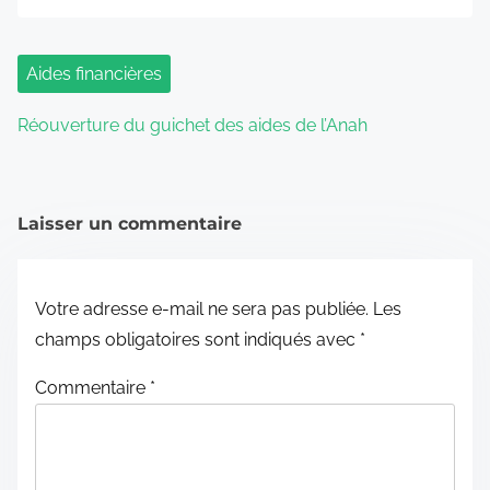
Aides financières
Réouverture du guichet des aides de l’Anah
Laisser un commentaire
Votre adresse e-mail ne sera pas publiée.
Les
champs obligatoires sont indiqués avec
*
Commentaire
*