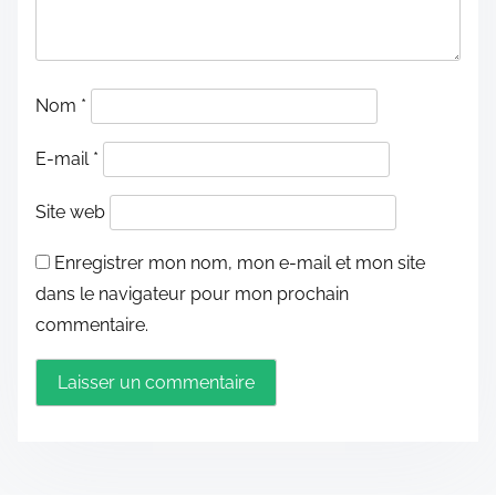
Nom
*
E-mail
*
Site web
Enregistrer mon nom, mon e-mail et mon site
dans le navigateur pour mon prochain
commentaire.