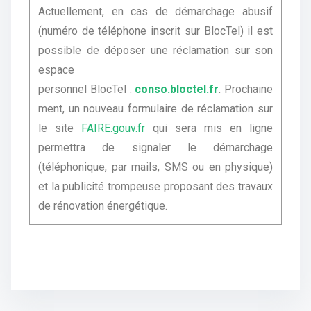
Actuellement, en cas de démarchage abusif
(numéro de téléphone inscrit sur BlocTel) il est
possible de déposer une réclamation sur son
espace
personnel BlocTel :
conso.bloctel.fr
.
Prochaine
ment, un nouveau formulaire de réclamation sur
le site
FAIRE.gouv.fr
qui sera mis en ligne
permettra de signaler le démarchage
(téléphonique, par mails, SMS ou en physique)
et la publicité trompeuse proposant des travaux
de rénovation énergétique.