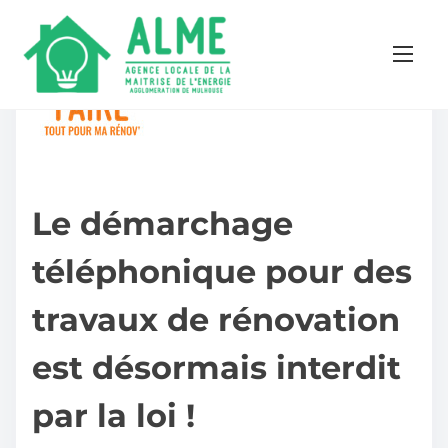
Le démarchage
téléphonique pour des
travaux de rénovation
est désormais interdit
par la loi !