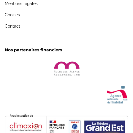
Mentions légales
Cookies
Contact
Nos partenaires financiers