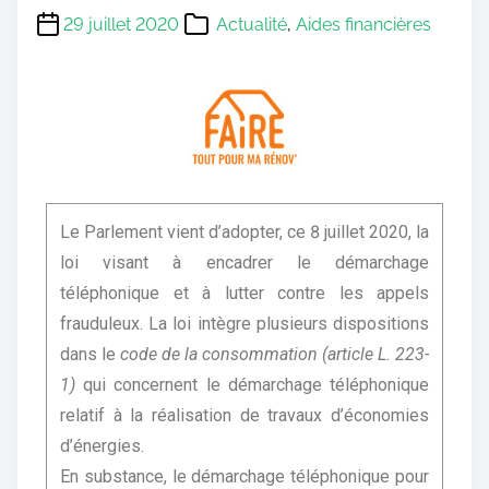
29 juillet 2020
Actualité
,
Aides financières
Le Parlement vient d’adopter, ce 8 juillet 2020, la
loi visant à encadrer le démarchage
téléphonique et à lutter contre les appels
frauduleux. La loi intègre plusieurs dispositions
dans le
code de la
consommation (article L. 223-
1)
qui concernent le démarchage téléphonique
relatif à la réalisation de travaux d’économies
d’énergies.
En substance, le démarchage téléphonique pour