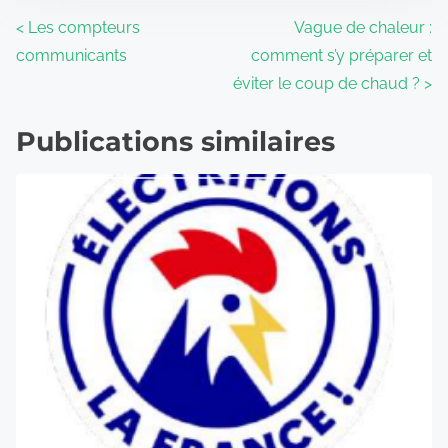
<
Les compteurs
Vague de chaleur :
communicants
comment s’y préparer et
éviter le coup de chaud ?
>
Publications similaires