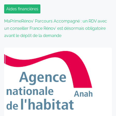
Aides financières
MaPrimeRénov’ Parcours Accompagné : un RDV avec
un conseiller France Rénov’ est désormais obligatoire
avant le dépôt de la demande